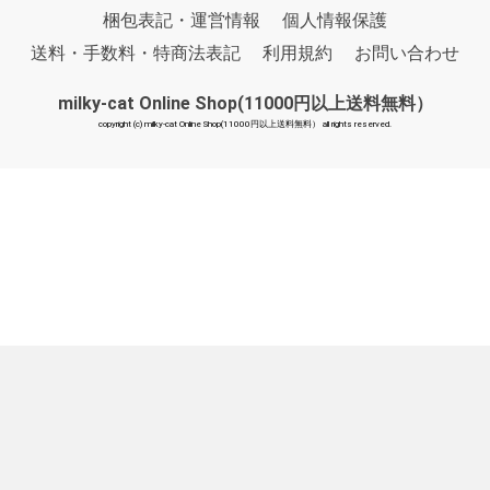
梱包表記・運営情報
個人情報保護
送料・手数料・特商法表記
利用規約
お問い合わせ
milky-cat Online Shop(11000円以上送料無料）
copyright (c) milky-cat Online Shop(11000円以上送料無料） all rights reserved.