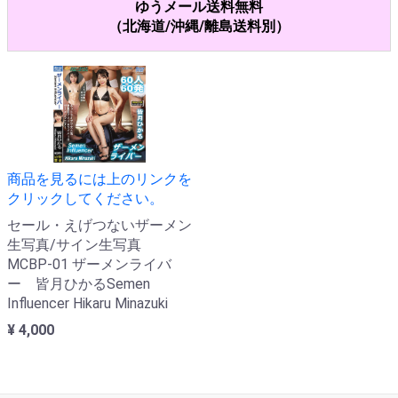
ゆうメール送料無料
（北海道/沖縄/離島送料別）
商品を見るには上のリンクを
クリックしてください。
セール・えげつないザーメン
生写真/サイン生写真
MCBP-01 ザーメンライバ
ー 皆月ひかるSemen
Influencer Hikaru Minazuki
¥ 4,000